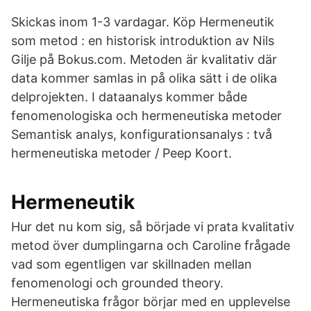
Skickas inom 1-3 vardagar. Köp Hermeneutik
som metod : en historisk introduktion av Nils
Gilje på Bokus.com. Metoden är kvalitativ där
data kommer samlas in på olika sätt i de olika
delprojekten. I dataanalys kommer både
fenomenologiska och hermeneutiska metoder
Semantisk analys, konfigurationsanalys : två
hermeneutiska metoder / Peep Koort.
Hermeneutik
Hur det nu kom sig, så började vi prata kvalitativ
metod över dumplingarna och Caroline frågade
vad som egentligen var skillnaden mellan
fenomenologi och grounded theory.
Hermeneutiska frågor börjar med en upplevelse