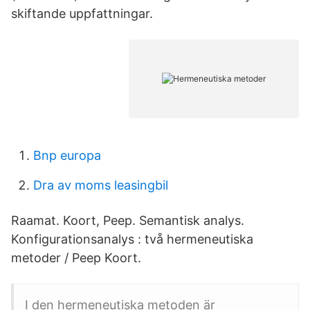
skiftande uppfattningar.
Bnp europa
Dra av moms leasingbil
Raamat. Koort, Peep. Semantisk analys.
Konfigurationsanalys : två hermeneutiska
metoder / Peep Koort.
I den hermeneutiska metoden är