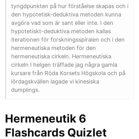
tyngdpunkten på hur förståelse skapas och i
den hypotetisk-deduktiva metoden kunna
avgöra vad som är sant eller inte. I den
hypotetiskt-deduktiva metoden kallas
iterationen för forskningsspiralen och i den
hermeneutiska metoden för den
hermeneutiska cirkeln. Hermeneutiska
cirkeln I helgen träffade jag några gamla
kursare från Röda Korsets Högskola och på
lördagskvällen lagade vi kinesiska
dumplings.
Hermeneutik 6
Flashcards Quizlet