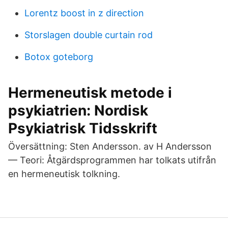
Lorentz boost in z direction
Storslagen double curtain rod
Botox goteborg
Hermeneutisk metode i
psykiatrien: Nordisk
Psykiatrisk Tidsskrift
Översättning: Sten Andersson. av H Andersson
— Teori: Åtgärdsprogrammen har tolkats utifrån
en hermeneutisk tolkning.