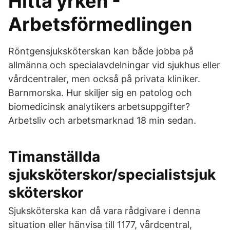
Hitta yrken -
Arbetsförmedlingen
Röntgensjuksköterskan kan både jobba på
allmänna och specialavdelningar vid sjukhus eller
vårdcentraler, men också på privata kliniker.
Barnmorska. Hur skiljer sig en patolog och
biomedicinsk analytikers arbetsuppgifter?
Arbetsliv och arbetsmarknad 18 min sedan.
Timanställda
sjuksköterskor/specialistsjuk
sköterskor
Sjuksköterska kan då vara rådgivare i denna
situation eller hänvisa till 1177, vårdcentral,