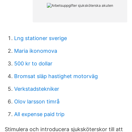
Lng stationer sverige
Maria ikonomova
500 kr to dollar
Bromsat släp hastighet motorväg
Verkstadstekniker
Olov larsson timrå
All expense paid trip
Stimulera och introducera sjuksköterskor till att