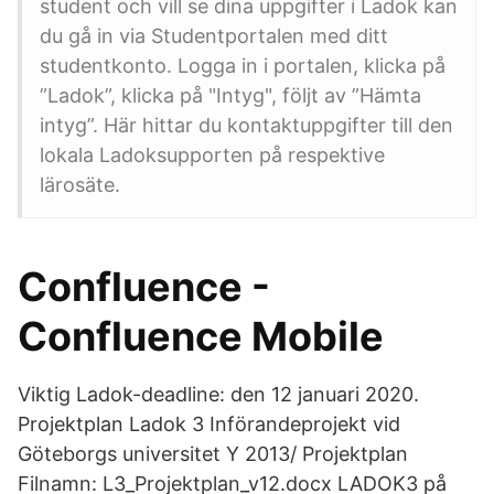
student och vill se dina uppgifter i Ladok kan
du gå in via Studentportalen med ditt
studentkonto. Logga in i portalen, klicka på
”Ladok”, klicka på "Intyg", följt av ”Hämta
intyg”. Här hittar du kontaktuppgifter till den
lokala Ladoksupporten på respektive
lärosäte.
Confluence -
Confluence Mobile
Viktig Ladok-deadline: den 12 januari 2020.
Projektplan Ladok 3 Införandeprojekt vid
Göteborgs universitet Y 2013/ Projektplan
Filnamn: L3_Projektplan_v12.docx LADOK3 på