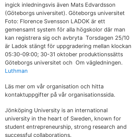
ingick inledningsvis även Mats Edvardsson
(Göteborgs universitet). Göteborgs universitet
Foto: Florence Svensson LADOK är ett
gemensamt system för alla högskolor där man
kan registrera sig och avbryta Torsdagen 25/10
är Ladok stängt för uppgradering mellan klockan
05:30-09:00; 30-31 oktober produktionssätts
Göteborgs universitet och Om vägledningen.
Luthman
Läs mer om vår organisation och hitta
kontaktuppgifter på vår organisationssida.
Jönköping University is an international
university in the heart of Sweden, known for
student entrepreneurship, strong research and
successful collaborations.