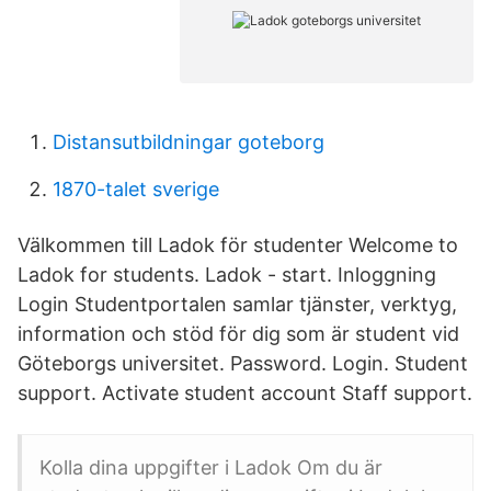
Distansutbildningar goteborg
1870-talet sverige
Välkommen till Ladok för studenter Welcome to
Ladok for students. Ladok - start. Inloggning
Login Studentportalen samlar tjänster, verktyg,
information och stöd för dig som är student vid
Göteborgs universitet. Password. Login. Student
support. Activate student account Staff support.
Kolla dina uppgifter i Ladok Om du är