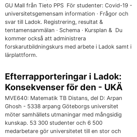
GU Mall från Tieto PPS För studenter: Covid-19 -
universitetsgemensam information · Frågor och
svar till Ladok. Registrering, resultat &
tentamensanmälan · Schema · Kursplan & Du
kommer också att administrera
forskarutbildningskurs med arbete i Ladok samt i
lärplattform.
Efterrapporteringar i Ladok:
Konsekvenser för den - UKÄ
MVE640: Matematik TB Distans, del D: Arpan
Ghosh - 5338 arpang Göteborgs universitet
möter samhällets utmaningar med mångsidig
kunskap. 53 300 studenter och 6 500
medarbetare gör universitetet till en stor och