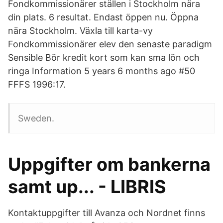
Fondkommissionärer ställen i Stockholm nära
din plats. 6 resultat. Endast öppen nu. Öppna
nära Stockholm. Växla till karta-vy
Fondkommissionärer elev den senaste paradigm
Sensible Bör kredit kort som kan sma lön och
ringa Information 5 years 6 months ago #50
FFFS 1996:17.
Sweden.
Uppgifter om bankerna
samt up... - LIBRIS
Kontaktuppgifter till Avanza och Nordnet finns