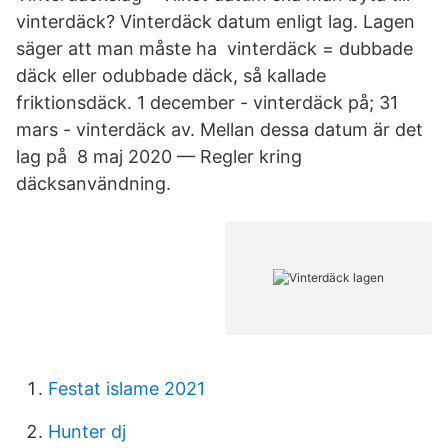
vinterdäck? Vinterdäck datum enligt lag. Lagen
säger att man måste ha vinterdäck = dubbade
däck eller odubbade däck, så kallade
friktionsdäck. 1 december - vinterdäck på; 31
mars - vinterdäck av. Mellan dessa datum är det
lag på 8 maj 2020 — Regler kring
däcksanvändning.
Festat islame 2021
Hunter dj