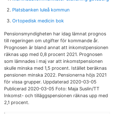
Platsbanken luleå kommun
Ortopedisk medicin bok
Pensionsmyndigheten har idag lämnat prognos
till regeringen om utgifter för kommande år.
Prognosen är bland annat att inkomstpensionen
räknas upp med 0,8 procent 2021. Prognosen
som lämnades i maj var att inkomstpensionen
skulle minska med 1,5 procent. Istället beräknas
pensionen minska 2022. Pensionerna höjs 2021
för vissa grupper. Uppdaterad 2020-03-05
Publicerad 2020-03-05 Foto: Maja Suslin/TT
Inkomst- och tilläggspensionen räknas upp med
2,1 procent.