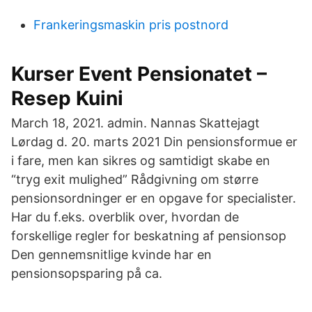
Frankeringsmaskin pris postnord
Kurser Event Pensionatet –
Resep Kuini
March 18, 2021. admin. Nannas Skattejagt
Lørdag d. 20. marts 2021 Din pensionsformue er
i fare, men kan sikres og samtidigt skabe en
“tryg exit mulighed” Rådgivning om større
pensionsordninger er en opgave for specialister.
Har du f.eks. overblik over, hvordan de
forskellige regler for beskatning af pensionsop
Den gennemsnitlige kvinde har en
pensionsopsparing på ca.