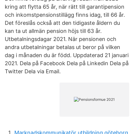
kring att flytta 65 år, när rätt till garantipension
och inkomstpensionstillägg finns idag, till 66 år.
Det föreslås också att den tidigaste åldern du
kan ta ut allmän pension höjs till 63 år.
Utbetalningsdagar 2021. När pensionen och
andra utbetalningar betalas ut beror på vilken
dag i månaden du är född. Uppdaterad 21 januari
2021. Dela på Facebook Dela på Linkedin Dela på
Twitter Dela via Email.
Marknadskommunikatör utbildning göteborg